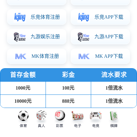
法律法规要求或监管部门依法调取
五、信息保护措施
平台采用多重防护机制确保MK体育登录入口服务中您的数据安
全，包括但不限于：
HTTPS 加密传输
权限分级与访问控制
系统审计与异常行为识别
六、用户权利
您拥有以下数据权利：
访问、更正、删除个人信息
申请注销账户或停止使用服务
关闭授权功能如位置服务或通知