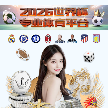
注册入口
隐私政策
一、引言
MK体育登录入口平台为用户提供便捷、实时的体育赛事内容，
在保障服务体验的同时，我们高度重视个人隐私保护。
二、信息收集范围
我们可能收集以下信息：
注册信息：如手机号、昵称、头像等基础资料